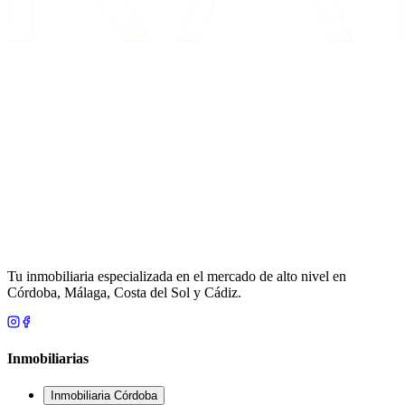
Tu inmobiliaria especializada en el mercado de alto nivel en
Córdoba, Málaga, Costa del Sol y Cádiz.
Inmobiliarias
Inmobiliaria Córdoba