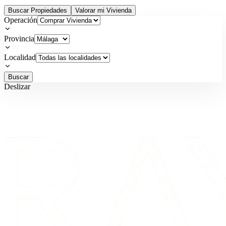
Buscar Propiedades
Valorar mi Vivienda
Operación
Provincia
Localidad
Buscar
Deslizar