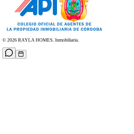
©
2026
RAYLA HOMES. Inmobiliaria.