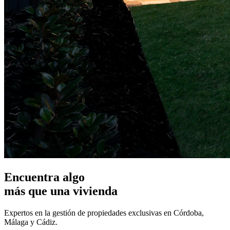
Encuentra algo
más que una vivienda
Expertos en la gestión de propiedades exclusivas en Córdoba,
Málaga y Cádiz.