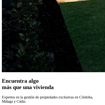
Encuentra algo
más que una vivienda
Expertos en la gestión de propiedades exclusivas en Córdoba,
Málaga y Cádiz.