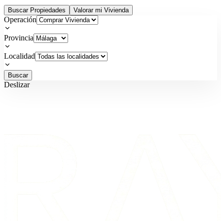
Buscar Propiedades
Valorar mi Vivienda
Operación
Provincia
Localidad
Buscar
Deslizar