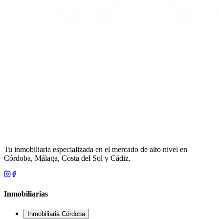
Tu inmobiliaria especializada en el mercado de alto nivel en
Córdoba, Málaga, Costa del Sol y Cádiz.
Inmobiliarias
Inmobiliaria Córdoba