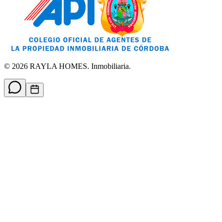
©
2026
RAYLA HOMES. Inmobiliaria.